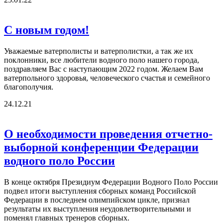
С новым годом!
Уважаемые ватерполисты и ватерполистки, а так же их
поклонники, все любители водного поло нашего города,
поздравляем Вас с наступающим 2022 годом. Желаем Вам
ватерпольного здоровья, человеческого счастья и семейного
благополучия.
24.12.21
О необходимости проведения отчетно-
выборной конференции Федерации
водного поло России
В конце октября Президиум Федерации Водного Поло России
подвел итоги выступления сборных команд Российской
Федерации в последнем олимпийском цикле, признал
результаты их выступления неудовлетворительными и
поменял главных тренеров сборных.