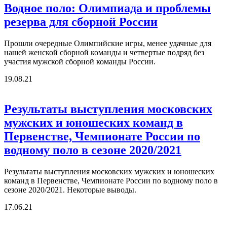
Водное поло: Олимпиада и проблемы
резерва для сборной России
Прошли очередные Олимпийские игры, менее удачные для
нашей женской сборной команды и четвертые подряд без
участия мужской сборной команды России.
19.08.21
Результаты выступления московских
мужских и юношеских команд в
Первенстве, Чемпионате России по
водному поло в сезоне 2020/2021
Результаты выступления московских мужских и юношеских
команд в Первенстве, Чемпионате России по водному поло в
сезоне 2020/2021. Некоторые выводы.
17.06.21