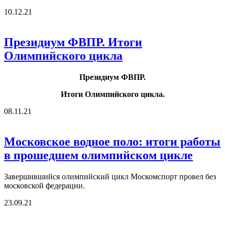
10.12.21
Президиум ФВПР. Итоги
Олимпийского цикла
Президиум ФВПР.
Итоги Олимпийского цикла.
08.11.21
Московское водное поло: итоги работы
в прошедшем олимпийском цикле
Завершившийся олимпийский цикл Москомспорт провел без
московской федерации.
23.09.21