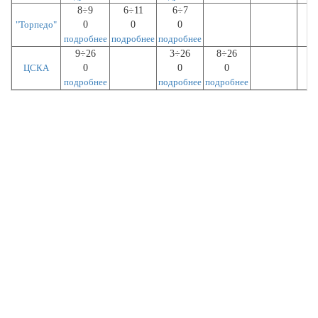
8÷9
6÷11
6÷7
"Торпедо"
0
0
0
подробнее
подробнее
подробнее
9÷26
3÷26
8÷26
ЦСКА
0
0
0
подробнее
подробнее
подробнее