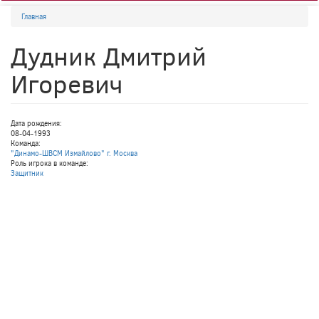
Главная
Дудник Дмитрий
Игоревич
Дата рождения:
08-04-1993
Команда:
"Динамо-ШВСМ Измайлово" г. Москва
Роль игрока в команде:
Защитник