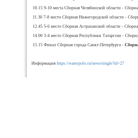
10.15 9-10 места Сборная Челябинской области - Сборна
11.30 7-8 место Сборная Нижегородской области - Сбор
12.45 5-6 место Сборная Астраханской области - Сборная
14.00 3-4 место Сборная Республики Татарстан - Сборн
15.15 Финал Сборная города Санкт-Петербурга -
Сборн
Информация
https://waterpolo.ru/news/single?id=27