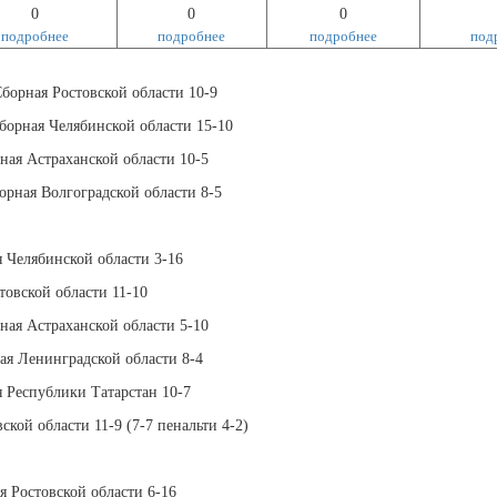
0
0
0
подробнее
подробнее
подробнее
под
Сборная Ростовской области 10-9
Сборная Челябинской области 15-10
ная Астраханской области 10-5
орная Волгоградской области 8-5
я Челябинской области 3-16
товской области 11-10
ная Астраханской области 5-10
ная Ленинградской области 8-4
я Республики Татарстан 10-7
кой области 11-9 (7-7 пенальти 4-2)
я Ростовской области 6-16