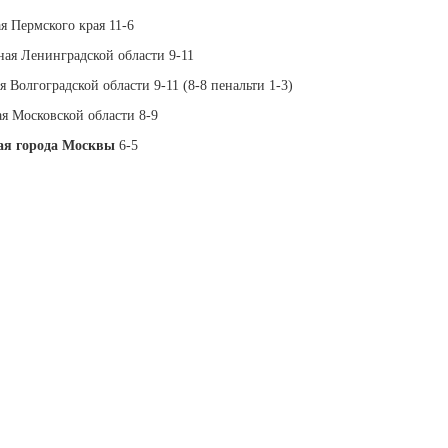
я Пермского края 11-6
ная Ленинградской области 9-11
 Волгоградской области 9-11 (8-8 пенальти 1-3)
ая Московской области 8-9
ая города Москвы
6-5