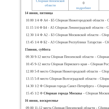
Сборная Пензенской
0
области
подробнее
14 июня, пятница
10.00 1/4 Ф А4 - Б5 Сборная Нижегородской области - 
11.15 1/4 Ф Б4 - А5 Сборная Ленинградской области - 
12.30 1/4 Ф А2 - Б3 Сборная Московской области - Сбор
13.45 1/4 Ф Б2 - А3 Сборная Республики Татарстан - Сб
15июня, суббота
09.30 9-12 места Сборная Пензенской области – Сборна
10.45 9-12 места Сборная Пермского края – Сборная Рос
12.00 5-8 место Сборная Нижегородской области – Сбор
13.15 5-8 место Сборная Волгоградской области - Сбор
14.30 1/2 Ф Сборная города Санкт-Петербурга – Сборна
15.45 1/2 Ф
Сборная города Москвы
– Сборная Московс
16 июня, воскресенье
09.00 11-12 места Сборная Пензенской области - Сборна